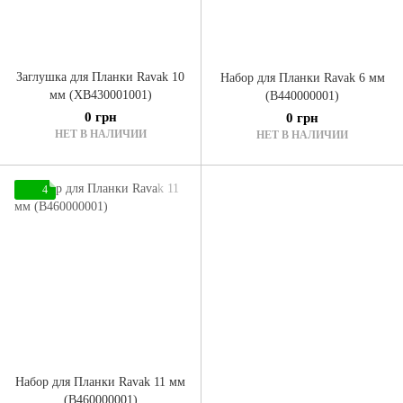
Заглушка для Планки Ravak 10
Набор для Планки Ravak 6 мм
мм (XB430001001)
(B440000001)
0 грн
0 грн
НЕТ В НАЛИЧИИ
НЕТ В НАЛИЧИИ
4
Набор для Планки Ravak 11 мм
(B460000001)