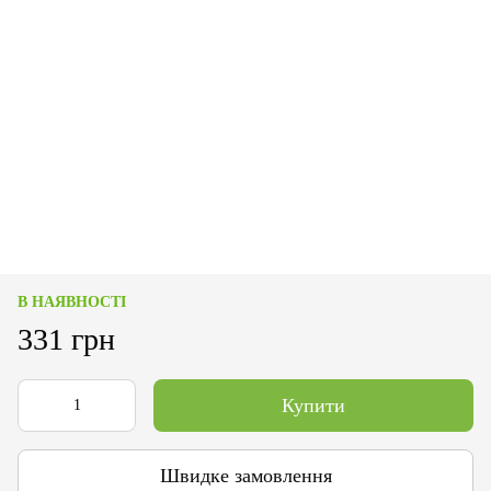
В НАЯВНОСТІ
331 грн
Купити
Швидке замовлення