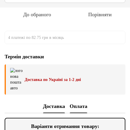
До обраного
Порівняти
4 платежі по 82.75 грн в місяць
Термін доставки
Доставка по Україні за 1-2 дні
Доставка
Оплата
Варіанти отримання товару: