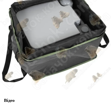
Відео