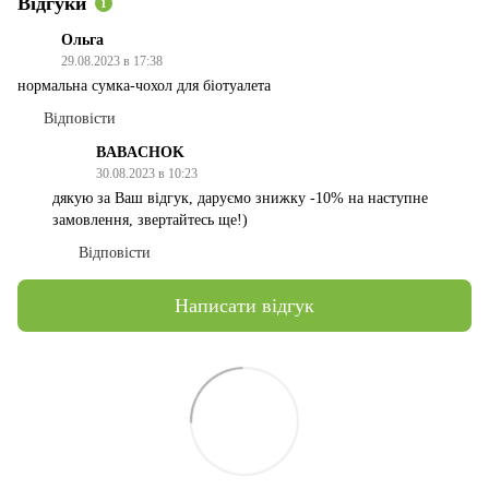
Відгуки
1
Ольга
29.08.2023 в 17:38
нормальна сумка-чохол для біотуалета
Відповісти
BABACHOK
30.08.2023 в 10:23
дякую за Ваш відгук, даруємо знижку -10% на наступне
замовлення, звертайтесь ще!)
Відповісти
Написати відгук