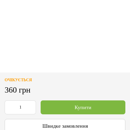
ОЧІКУЄТЬСЯ
360 грн
Купити
Швидке замовлення