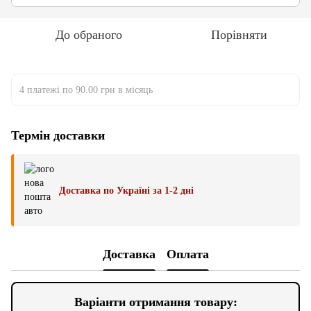
До обраного
Порівняти
4 платежі по 90.00 грн в місяць
Термін доставки
Доставка по Україні за 1-2 дні
Доставка
Оплата
Варіанти отримання товару: