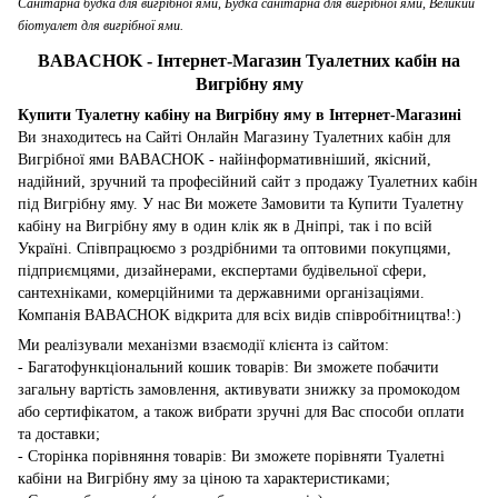
BABACHOK - Інтернет-Магазин Туалетних кабін на
Вигрібну яму
Купити Туалетну кабіну на Вигрібну яму в Інтернет-Магазині
Ви знаходитесь на Сайті Онлайн Магазину Туалетних кабін для
Вигрібної ями BABACHOK - найінформативніший, якісний,
надійний, зручний та професійний сайт з продажу Туалетних кабін
під Вигрібну яму. У нас Ви можете Замовити та Купити Туалетну
кабіну на Вигрібну яму в один клік як в Дніпрі, так і по всій
Україні. Співпрацюємо з роздрібними та оптовими покупцями,
підприємцями, дизайнерами, експертами будівельної сфери,
сантехніками, комерційними та державними організаціями.
Компанія BABACHOK відкрита для всіх видів співробітництва!:)
Ми реалізували механізми взаємодії клієнта із сайтом:
- Багатофункціональний кошик товарів: Ви зможете побачити
загальну вартість замовлення, активувати знижку за промокодом
або сертифікатом, а також вибрати зручні для Вас способи оплати
та доставки;
- Сторінка порівняння товарів: Ви зможете порівняти Туалетні
кабіни на Вигрібну яму за ціною та характеристиками;