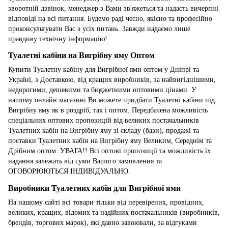
зворотній дзвінок, менеджер з Вами зв'яжеться та надасть вичерпні
відповіді на всі питання. Будемо раді чесно, якісно та професійно
проконсультувати Вас з усіх питань. Завжди надаємо лише
правдиву технічну інформацію!
Туалетні кабіни на Вигрібну яму Оптом
Купити Туалетну кабіну для Вигрібної ями оптом у Дніпрі та
Україні, з Доставкою, від кращих виробників, за найвигіднішими,
недорогими, дешевими та бюджетними оптовими цінами. У
нашому онлайн магазині Ви можете придбати Туалетні кабіни під
Вигрібну яму як в роздріб, так і оптом. Передбачена можливість
спеціальних оптових пропозицій від великих постачальників
Туалетних кабін на Вигрібну яму зі складу (бази), продажі та
поставки Туалетних кабін на Вигрібну яму Великим, Середнім та
Дрібним оптом. УВАГА!! Всі оптові пропозиції та можливість їх
надання залежать від суми Вашого замовлення та
ОГОВОРЮЮТЬСЯ ІНДИВІДУАЛЬНО.
Виробники Туалетних кабін для Вигрібної ями
На нашому сайті всі товари тільки від перевірених, провідних,
великих, кращих, відомих та надійних постачальників (виробників,
брендів, торгових марок), які давно завоювали, за відгуками