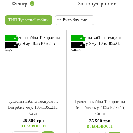
Фільтр
За популярністю
1
ТИП Туалетної кабіни
на Вигрібну яму
4
4
4
4
Туалетна кабіна Техпром на
Туалетна кабіна Техпром на
Вигрібну яму, 105x105x215,
Вигрібну яму, 105x105x215,
Сіра
Синя
25 500 грн
25 500 грн
В НАЯВНОСТІ
В НАЯВНОСТІ