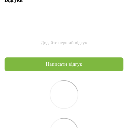
Додайте перший відгук
Написати відгук