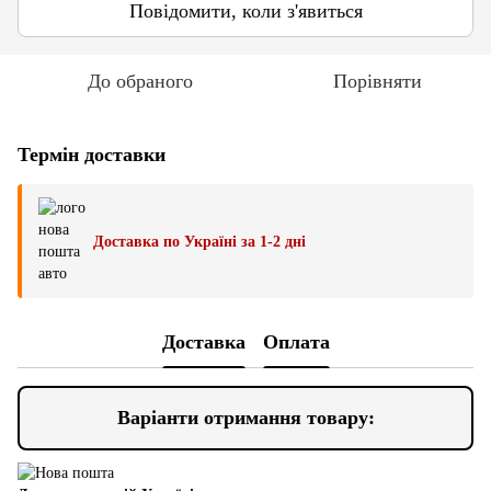
Повідомити, коли з'явиться
До обраного
Порівняти
Термін доставки
Доставка по Україні за 1-2 дні
Доставка
Оплата
Варіанти отримання товару: