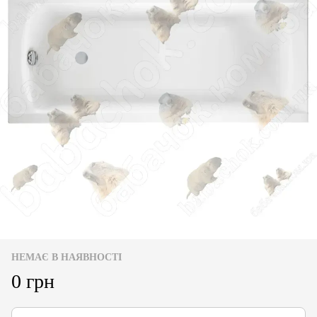
НЕМАЄ В НАЯВНОСТІ
0 грн