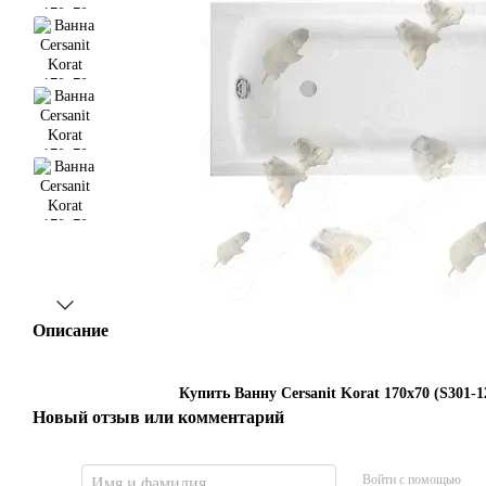
Описание
Купить Ванну Cersanit Korat 170x70 (S301-1
Новый отзыв или комментарий
Войти с помощью