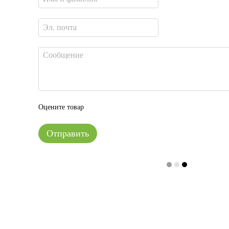
Оцените товар
Отправить