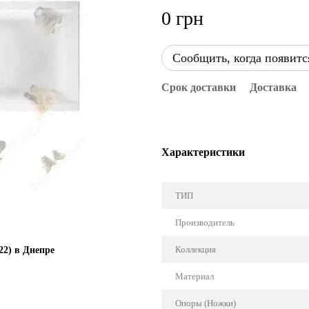
0 грн
Сообщить, когда появитс
Срок доставки
Доставка
Характеристики
ТИП
Производитель
Коллекция
22) в Днепре
Материал
Опоры (Ножки)