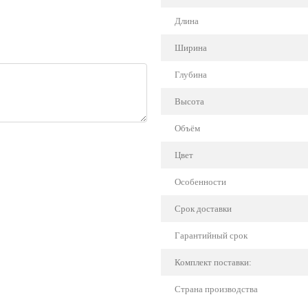
Длина
Ширина
Глубина
Высота
Объём
Цвет
Особенности
Срок доставки
Гарантийный срок
Комплект поставки:
Страна производства