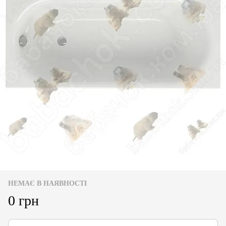
НЕМАЄ В НАЯВНОСТІ
0 грн