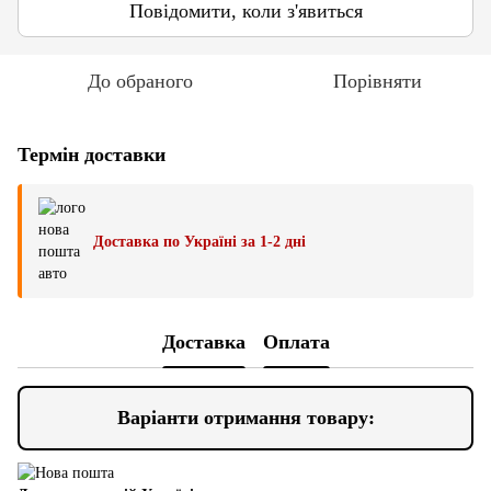
Повідомити, коли з'явиться
До обраного
Порівняти
Термін доставки
Доставка по Україні за 1-2 дні
Доставка
Оплата
Варіанти отримання товару: