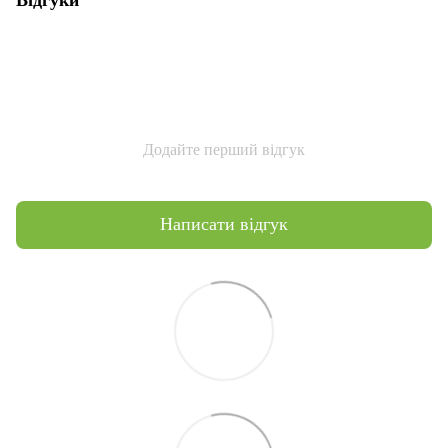
Додайте перший відгук
Написати відгук