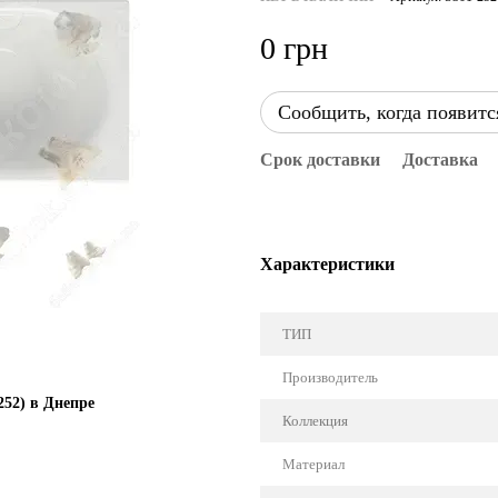
0 грн
Сообщить, когда появитс
Срок доставки
Доставка
Характеристики
ТИП
Производитель
252) в Днепре
Коллекция
Материал