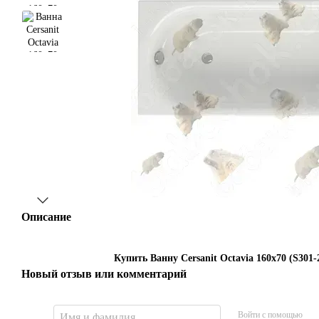
Описание
Купить Ванну Cersanit Octavia 160x70 (S301-
Новый отзыв или комментарий
Войти с помощью