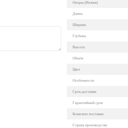
Опоры (Ножки)
Длина
Ширина
Глубина
Высота
Объём
Цвет
Особенности
Срок доставки
Гарантийный срок
Комплект поставки:
Страна производства