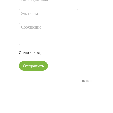
Оцените товар
Отправить