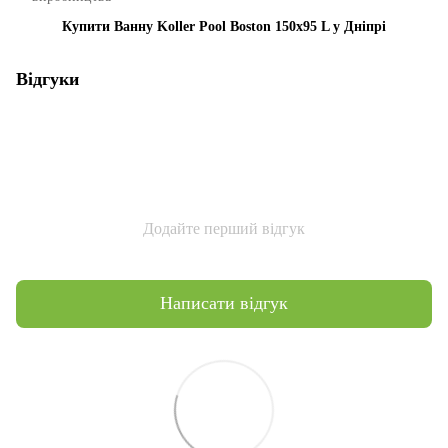
Купити Ванну Koller Pool Boston 150x95 L у Дніпрі
Відгуки
Додайте перший відгук
Написати відгук