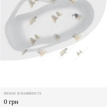
НЕМАЄ В НАЯВНОСТІ
0 грн