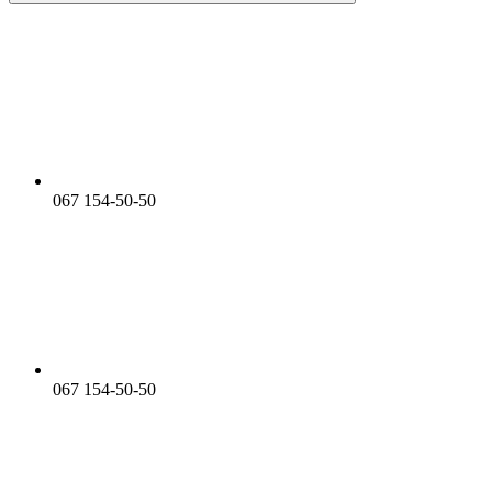
067 154-50-50
067 154-50-50