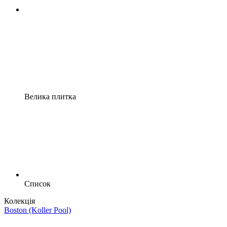
Велика плитка
Список
Колекція
Boston (Koller Pool)