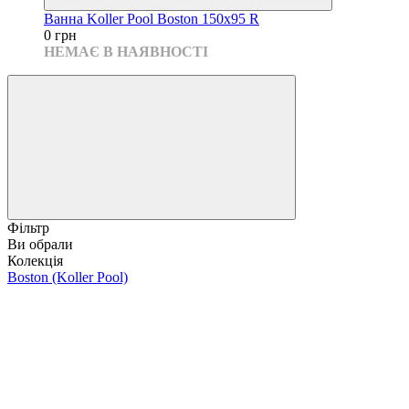
Ванна Koller Pool Boston 150x95 R
0 грн
НЕМАЄ В НАЯВНОСТІ
Фільтр
Ви обрали
Колекція
Boston (Koller Pool)