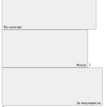
Всі категорії
1
Фільтр
За популярністю