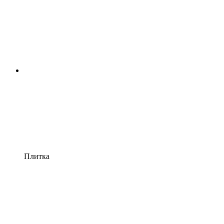
Плитка