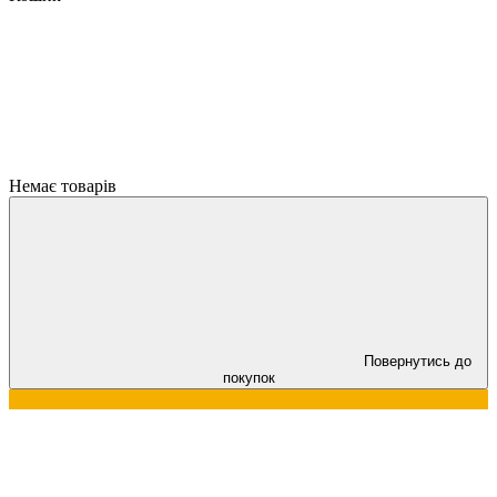
Немає товарів
Повернутись до
покупок