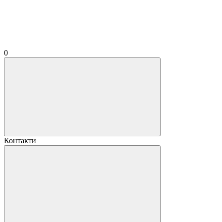
0
Контакти