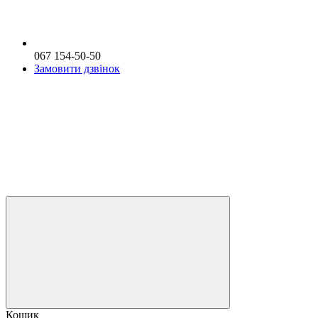
067 154-50-50
Замовити дзвінок
Кошик