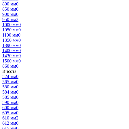
800 мм
0
850 мм
0
900 мм
0
950 мм
2
1000 мм
0
1050 мм
0
1100 мм
0
1350 мм
0
1390 мм
0
1400 мм
0
1430 мм
0
1500 мм
0
860 мм
0
Висота
524 мм
0
565 мм
0
580 мм
0
584 мм
0
585 мм
0
590 мм
0
600 мм
0
605 мм
0
610 мм
2
612 мм
0
615 мм
0