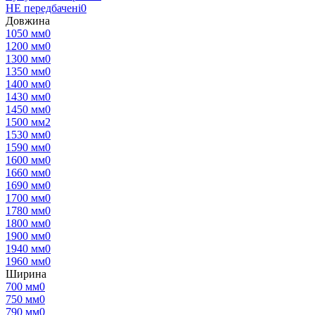
НЕ передбачені
0
Довжина
1050 мм
0
1200 мм
0
1300 мм
0
1350 мм
0
1400 мм
0
1430 мм
0
1450 мм
0
1500 мм
2
1530 мм
0
1590 мм
0
1600 мм
0
1660 мм
0
1690 мм
0
1700 мм
0
1780 мм
0
1800 мм
0
1900 мм
0
1940 мм
0
1960 мм
0
Ширина
700 мм
0
750 мм
0
790 мм
0