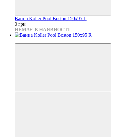
Ванна Koller Pool Boston 150x95 L
0 грн
НЕМАЄ В НАЯВНОСТІ
7