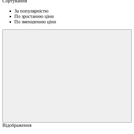
Сортування
За популярністю
По зростанню ціни
По зменшенню ціни
Відображення