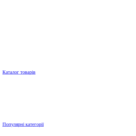
Каталог товарів
Популярні категорії