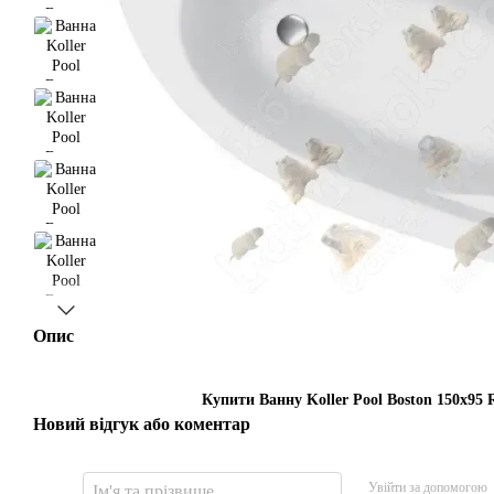
Опис
Купити Ванну Koller Pool Boston 150x95 
Новий відгук або коментар
Увійти за допомогою