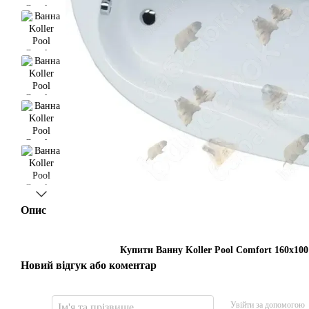
Опис
Купити Ванну Koller Pool Comfort 160x100
Новий відгук або коментар
Увійти за допомогою