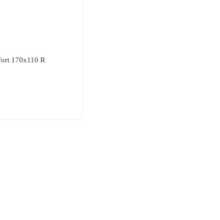
fort 170x110 R