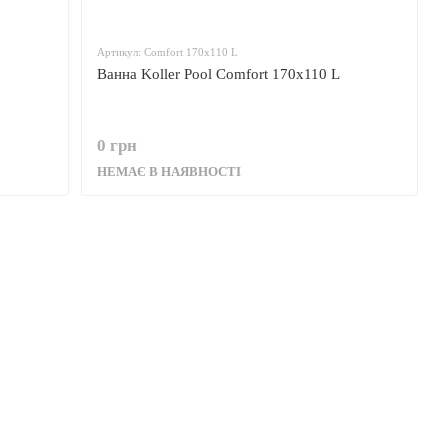
Артикул: Comfort 170x110 L
Ванна Koller Pool Comfort 170x110 L
0 грн
НЕМАЄ В НАЯВНОСТІ