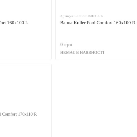
Артикул: Comfort 160x100 R
fort 160x100 L
Ванна Koller Pool Comfort 160x100 R
0 грн
НЕМАЄ В НАЯВНОСТІ