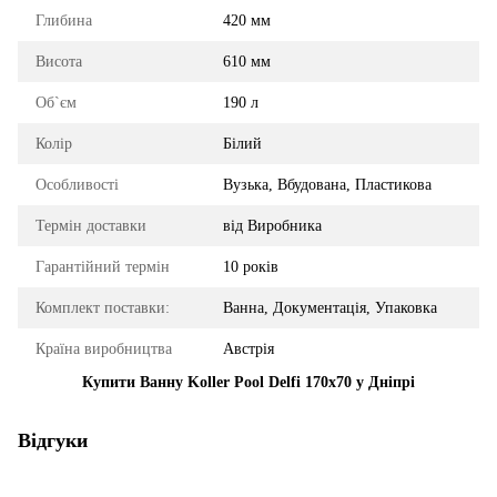
Глибина
420 мм
Висота
610 мм
Об`єм
190 л
Колір
Білий
Особливості
Вузька, Вбудована, Пластикова
Термін доставки
від Виробника
Гарантійний термін
10 років
Комплект поставки:
Ванна, Документація, Упаковка
Країна виробництва
Австрія
Купити Ванну Koller Pool Delfi 170x70 у Дніпрі
Відгуки