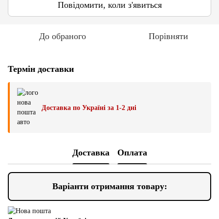
Повідомити, коли з'явиться
До обраного
Порівняти
Термін доставки
Доставка по Україні за 1-2 дні
Доставка
Оплата
Варіанти отримання товару: