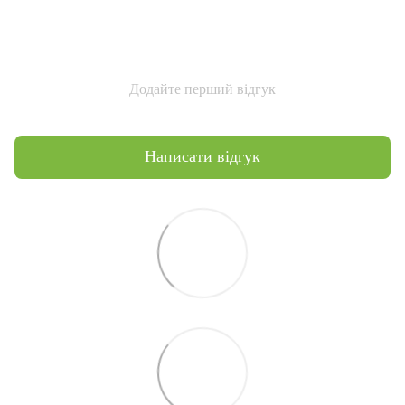
Додайте перший відгук
Написати відгук