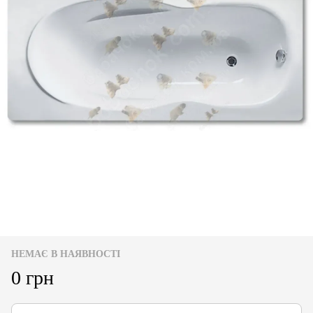
НЕМАЄ В НАЯВНОСТІ
0 грн