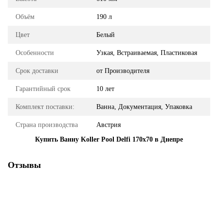
Объём
190 л
Цвет
Белый
Особенности
Узкая, Встраиваемая, Пластиковая
Срок доставки
от Производителя
Гарантийный срок
10 лет
Комплект поставки:
Ванна, Документация, Упаковка
Страна производства
Австрия
Купить Ванну Koller Pool Delfi 170x70 в Днепре
Отзывы