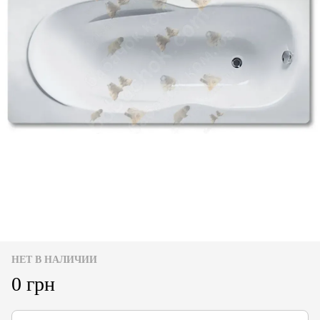
НЕТ В НАЛИЧИИ
0 грн