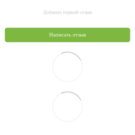
Добавьте первый отзыв
Написать отзыв