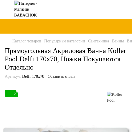
Каталог товаров
Популярные категории
Сантехника
Ванны
Ва
Прямоугольная Акриловая Ванна Koller
Pool Delfi 170x70, Ножки Покупаются
Отдельно
Артикул:
Delfi 170x70
Оставить отзыв
5