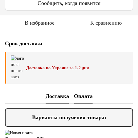
Сообщить, когда появится
В избранное
К сравнению
Срок доставки
Доставка по Украине за 1-2 дня
Доставка
Оплата
Варианты получения товара: