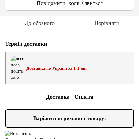
Повідомити, коли з'явиться
До обраного
Порівняти
Термін доставки
Доставка по Україні за 1-2 дні
Доставка
Оплата
Варіанти отримання товару: