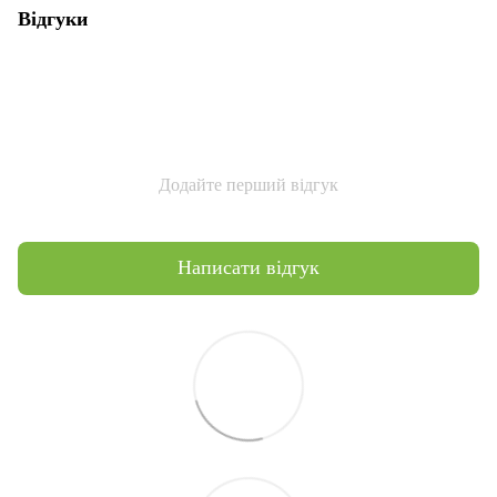
Відгуки
Додайте перший відгук
Написати відгук