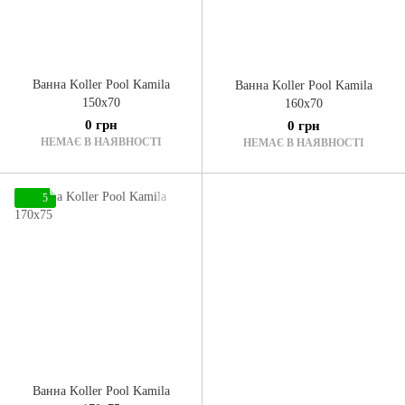
Ванна Koller Pool Kamila
Ванна Koller Pool Kamila
150x70
160x70
0 грн
0 грн
НЕМАЄ В НАЯВНОСТІ
НЕМАЄ В НАЯВНОСТІ
5
Ванна Koller Pool Kamila