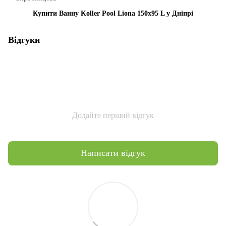
Купити Ванну Koller Pool Liona 150x95 L у Дніпрі
Відгуки
Додайте перший відгук
Написати відгук