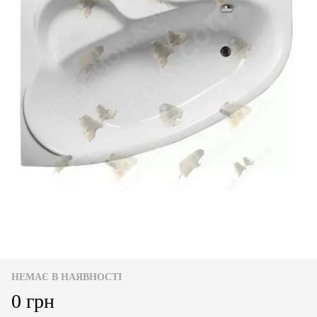
НЕМАЄ В НАЯВНОСТІ
0 грн