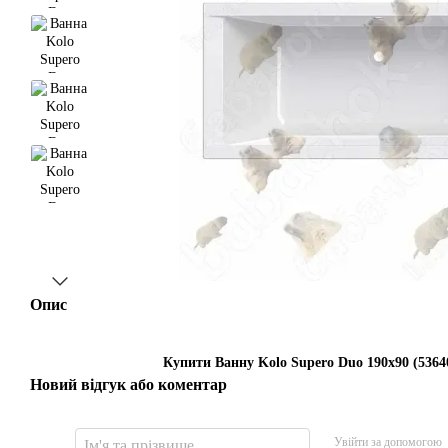
Опис
Купити Ванну Kolo Supero Duo 190x90 (53640
Новий відгук або коментар
Увійти за допомогою