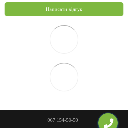
Написати відгук
067 154-50-50