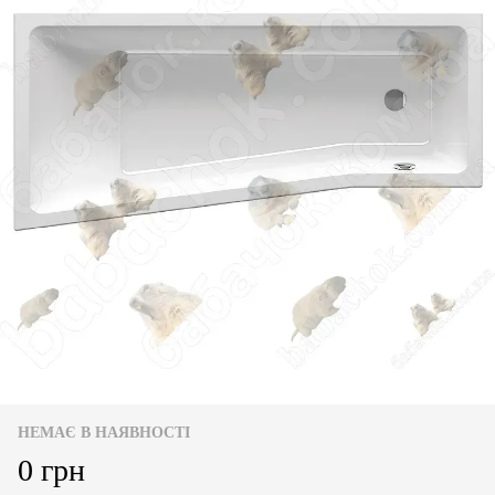
НЕМАЄ В НАЯВНОСТІ
0 грн