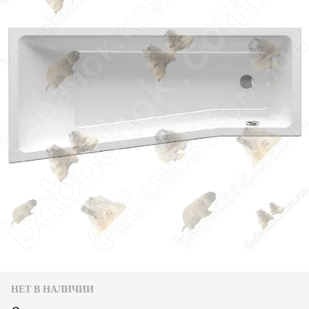
НЕТ В НАЛИЧИИ