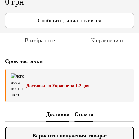
0 грн
Сообщить, когда появится
В избранное
К сравнению
Срок доставки
Доставка по Украине за 1-2 дня
Доставка
Оплата
Варианты получения товара: