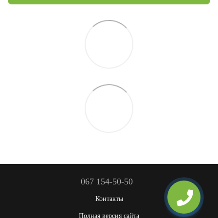
067 154-50-50
Контакты
Полная версия сайта