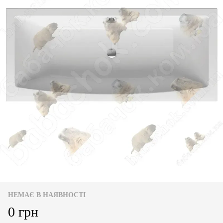
НЕМАЄ В НАЯВНОСТІ
0 грн