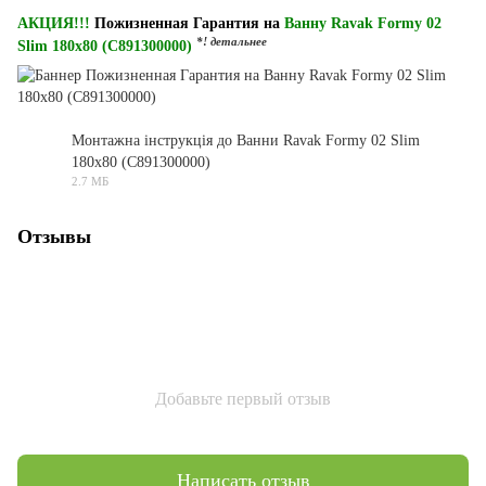
АКЦИЯ!!!
Пожизненная Гарантия на
Ванну Ravak Formy 02
*! детальнее
Slim 180x80 (C891300000)
Монтажна інструкція до Ванни Ravak Formy 02 Slim
180x80 (C891300000)
PDF
2.7 МБ
Отзывы
Добавьте первый отзыв
Написать отзыв