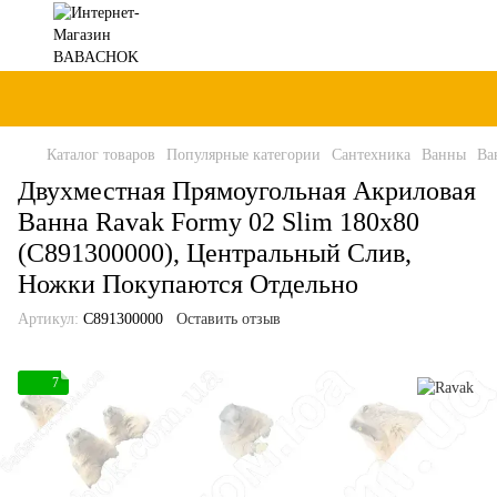
Каталог товаров
Популярные категории
Сантехника
Ванны
Ва
Двухместная Прямоугольная Акриловая
Ванна Ravak Formy 02 Slim 180x80
(C891300000), Центральный Слив,
Ножки Покупаются Отдельно
Артикул:
C891300000
Оставить отзыв
7