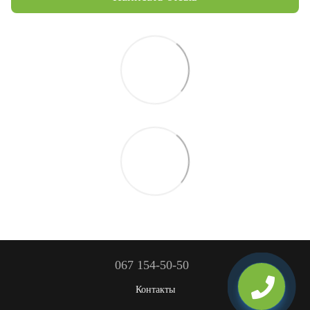
067 154-50-50
Контакты