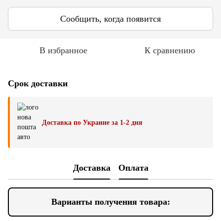
Сообщить, когда появится
В избранное
К сравнению
Срок доставки
Доставка по Украине за 1-2 дня
Доставка
Оплата
Варианты получения товара: