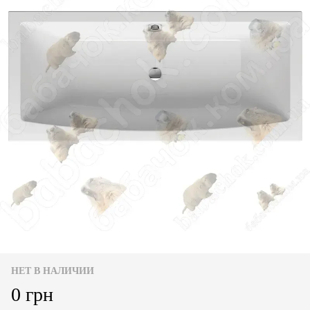
НЕТ В НАЛИЧИИ
0 грн