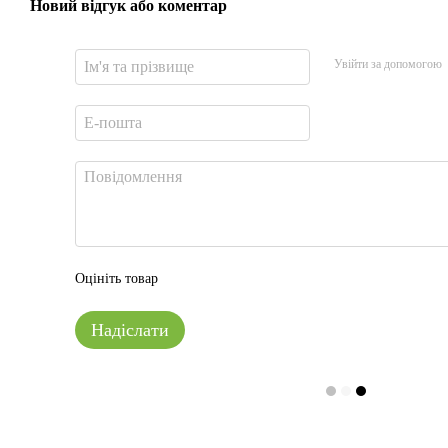
Новий відгук або коментар
Увійти за допомогою
Оцініть товар
Надіслати