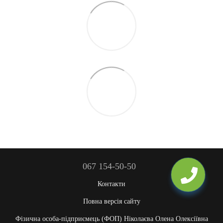
067 154-50-50
Контакти
Повна версія сайту
Фізична особа-підприємець (ФОП) Ніколаєва Олена Олексіївна