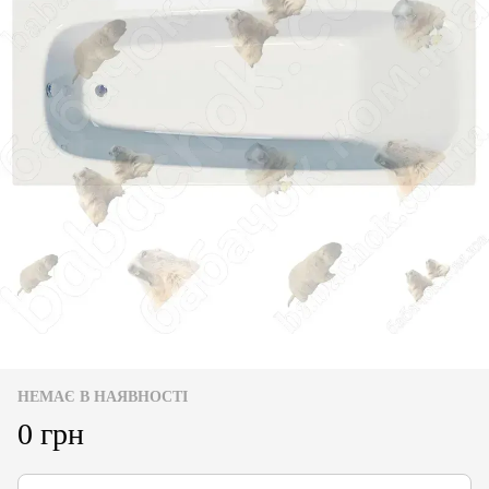
НЕМАЄ В НАЯВНОСТІ
0 грн