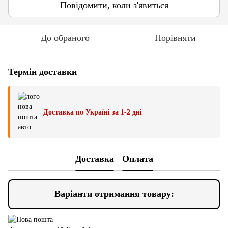
Повідомити, коли з'явиться
До обраного
Порівняти
Термін доставки
Доставка по Україні за 1-2 дні
Доставка
Оплата
Варіанти отримання товару: