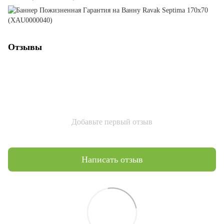
Отзывы
Добавьте первый отзыв
Написать отзыв