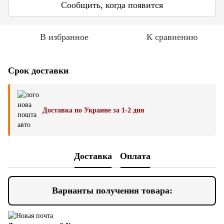
Сообщить, когда появится
В избранное
К сравнению
Срок доставки
Доставка по Украине за 1-2 дня
Доставка
Оплата
Варианты получения товара: