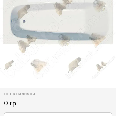
НЕТ В НАЛИЧИИ
0 грн