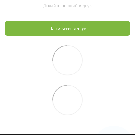
Додайте перший відгук
Написати відгук