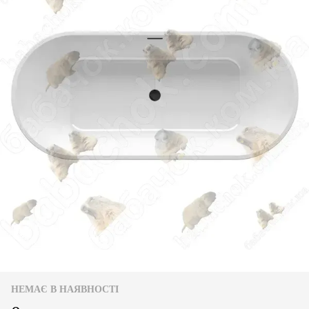
НЕМАЄ В НАЯВНОСТІ