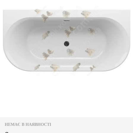
НЕМАЄ В НАЯВНОСТІ