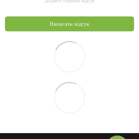
Додайте перший відгук
Написати відгук