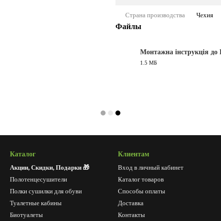
Страна производства
Чехия
Файлы
Монтажна інструкція до 
1.5 МБ
PDF
Каталог
Клиентам
Акции, Скидки, Подарки 🎁
Вход в личный кабинет
Полотенцесушители
Каталог товаров
Полки сушилки для обуви
Способы оплаты
Туалетные кабины
Доставка
Биотуалеты
Контакты