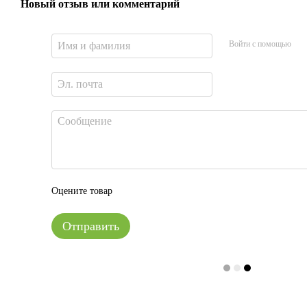
Новый отзыв или комментарий
Войти с помощью
Оцените товар
Отправить