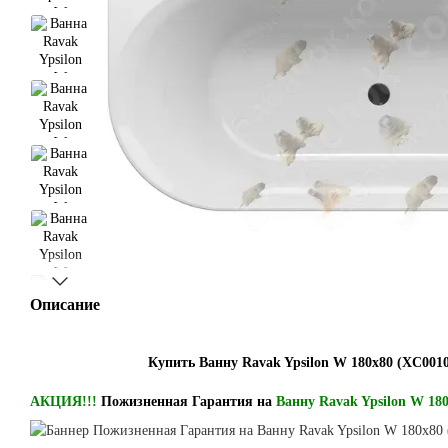
Описание
Купить Ванну Ravak Ypsilon W 180x80 (XC0010
АКЦИЯ!!!
Пожизненная Гарантия на
Ванну Ravak Ypsilon W 18