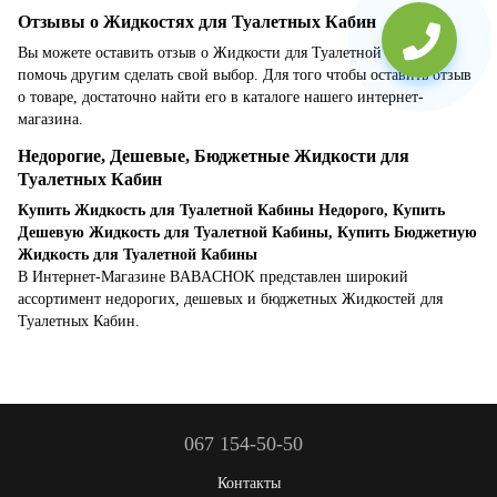
Отзывы о Жидкостях для Туалетных Кабин
Вы можете оставить отзыв о Жидкости для Туалетной Кабины и
помочь другим сделать свой выбор. Для того чтобы оставить отзыв
о товаре, достаточно найти его в каталоге нашего интернет-
магазина.
Недорогие, Дешевые, Бюджетные Жидкости для
Туалетных Кабин
Купить Жидкость для Туалетной Кабины Недорого, Купить
Дешевую Жидкость для Туалетной Кабины, Купить Бюджетную
Жидкость для Туалетной Кабины
В Интернет-Магазине BABACHOK представлен широкий
ассортимент недорогих, дешевых и бюджетных Жидкостей для
Туалетных Кабин.
067 154-50-50
Контакты