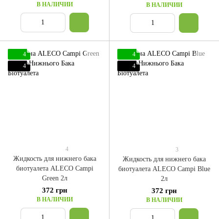
В НАЛИЧИИ
В НАЛИЧИИ
4
4
4
4
4
3
Жидкость для нижнего бака
Жидкость для нижнего бака
биотуалета ALECO Campi
биотуалета ALECO Campi Blue
Green 2л
2л
372 грн
372 грн
В НАЛИЧИИ
В НАЛИЧИИ