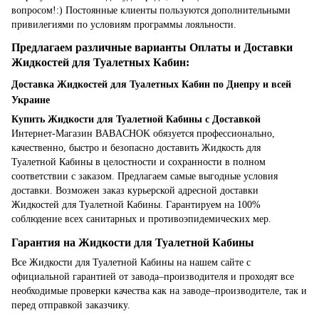
вопросом!:) Постоянные клиенты пользуются дополнительными
привилегиями по условиям программы лояльности.
Предлагаем различные варианты Оплаты и Доставки
Жидкостей для Туалетных Кабин:
Доставка Жидкостей для Туалетных Кабин по Днепру и всей
Украине
Купить Жидкости для Туалетной Кабины с Доставкой
Интернет-Магазин BABACHOK обязуется профессионально,
качественно, быстро и безопасно доставить Жидкость для
Туалетной Кабины в целостности и сохранности в полном
соответствии с заказом. Предлагаем самые выгодные условия
доставки. Возможен заказ курьерской адресной доставки
Жидкостей для Туалетной Кабины. Гарантируем на 100%
соблюдение всех санитарных и противоэпидемических мер.
Гарантия на Жидкости для Туалетной Кабины
Все Жидкости для Туалетной Кабины на нашем сайте с
официальной гарантией от завода–производителя и проходят все
необходимые проверки качества как на заводе–производителе, так и
перед отправкой заказчику.