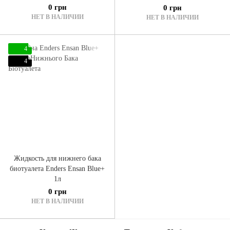
0 грн
0 грн
НЕТ В НАЛИЧИИ
НЕТ В НАЛИЧИИ
4
4
Жидкость для нижнего бака
биотуалета Enders Ensan Blue+
1л
0 грн
НЕТ В НАЛИЧИИ