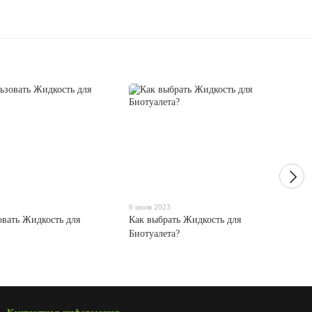
6 июля 2023
овать Жидкость для
Как выбрать Жидкость для
Биотуалета?