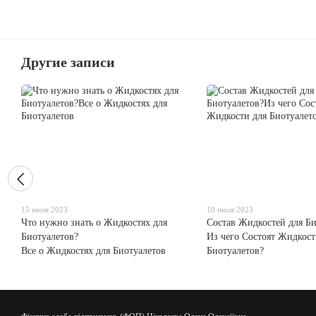
Другие записи
15 июля 2023
10 июля 2023
Что нужно знать о Жидкостях для
Состав Жидкостей для Би
Биотуалетов?
Из чего Состоят Жидкост
Все о Жидкостях для Биотуалетов
Биотуалетов?