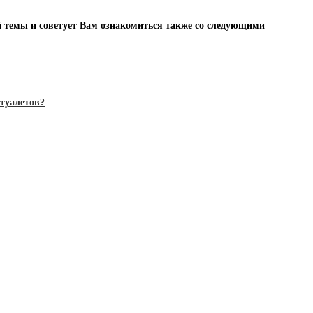
ой темы и советует Вам ознакомиться также со следующими
туалетов?