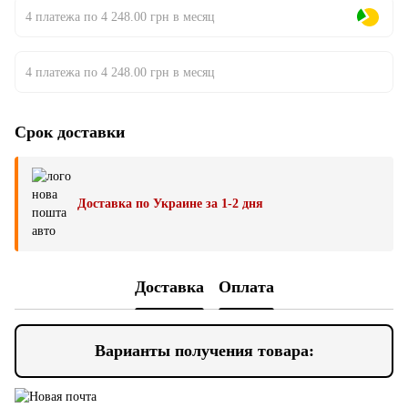
4 платежа по 4 248.00 грн в месяц
4 платежа по 4 248.00 грн в месяц
Срок доставки
Доставка по Украине за 1-2 дня
Доставка
Оплата
Варианты получения товара: