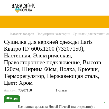
Каталог товаров
Популярные категории
Сушилки для верхней о
Сушилка для верхней одежды Laris
Кватро П7 600x1200 (73207150),
Настенная, Электрическая,
Правостороннее подключение, Высота
120см, Ширина 60см, Полка, Крючки,
Терморегулятор, Нержавеющая сталь,
Цвет: Хром
Артикул:
73207150
1 отзыв
🚚 0 грн
Бесплатная доставка Новой Почтой (на отделение) в