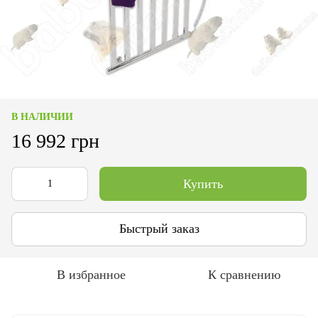
В НАЛИЧИИ
16 992 грн
Купить
Быстрый заказ
В избранное
К сравнению