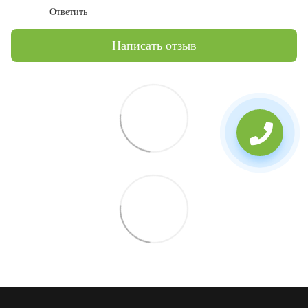
Ответить
Написать отзыв