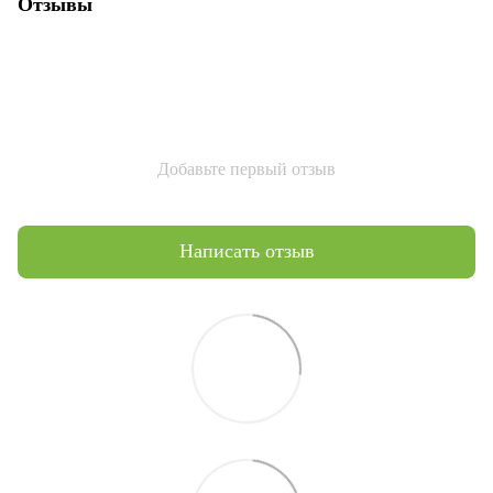
Отзывы
Добавьте первый отзыв
Написать отзыв