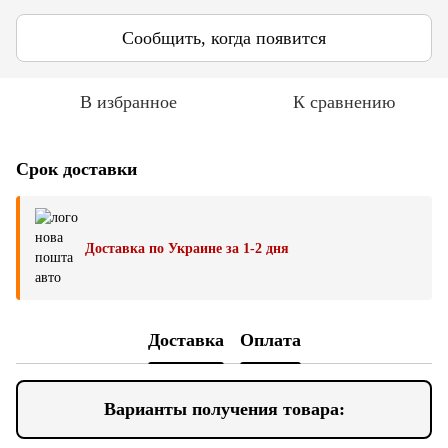
Сообщить, когда появится
В избранное
К сравнению
Срок доставки
Доставка по Украине за 1-2 дня
Доставка
Оплата
Варианты получения товара: