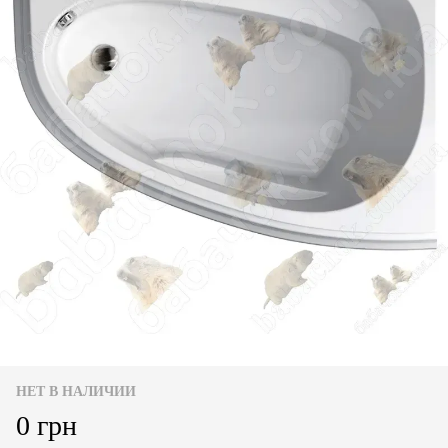
НЕТ В НАЛИЧИИ
0 грн