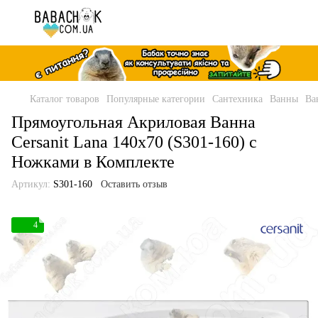
Каталог товаров
Популярные категории
Сантехника
Ванны
Ва
Прямоугольная Акриловая Ванна
Cersanit Lana 140x70 (S301-160) с
Ножками в Комплекте
Артикул:
S301-160
Оставить отзыв
4