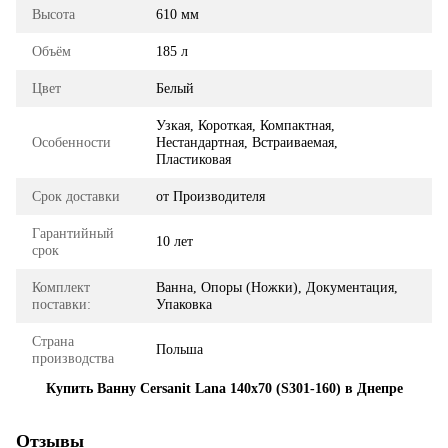
Высота
610 мм
Объём
185 л
Цвет
Белый
Узкая, Короткая, Компактная,
Особенности
Нестандартная, Встраиваемая,
Пластиковая
Срок доставки
от Производителя
Гарантийный
10 лет
срок
Комплект
Ванна, Опоры (Ножки), Документация,
поставки:
Упаковка
Страна
Польша
производства
Купить Ванну Cersanit Lana 140x70 (S301-160) в Днепре
Отзывы