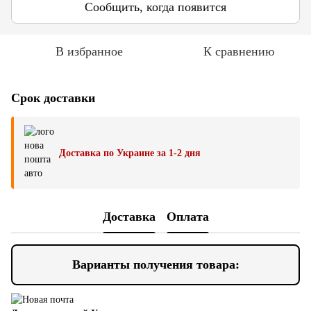
Сообщить, когда появится
В избранное
К сравнению
Срок доставки
Доставка по Украине за 1-2 дня
Доставка
Оплата
Варианты получения товара: