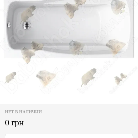
НЕТ В НАЛИЧИИ
0 грн