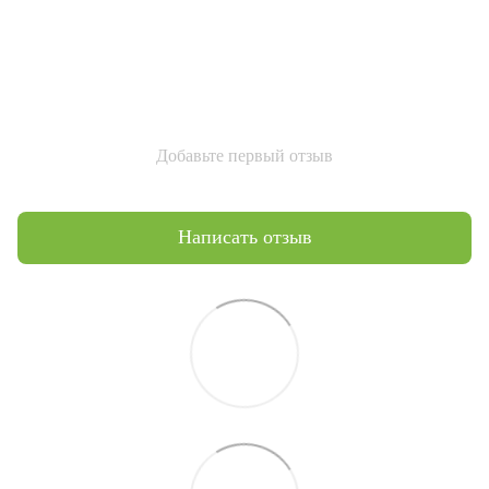
Добавьте первый отзыв
Написать отзыв