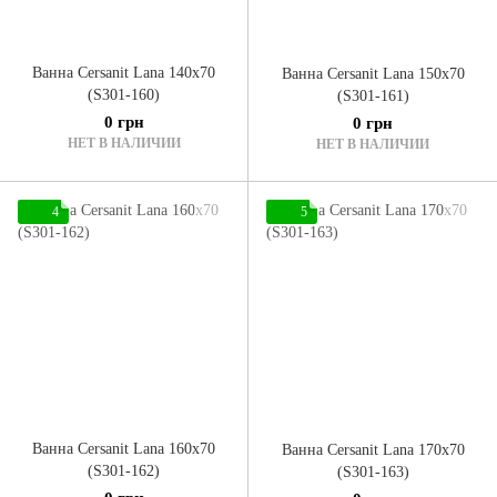
Ванна Cersanit Lana 140x70
Ванна Cersanit Lana 150x70
(S301-160)
(S301-161)
0 грн
0 грн
НЕТ В НАЛИЧИИ
НЕТ В НАЛИЧИИ
4
5
Ванна Cersanit Lana 160x70
Ванна Cersanit Lana 170x70
(S301-162)
(S301-163)