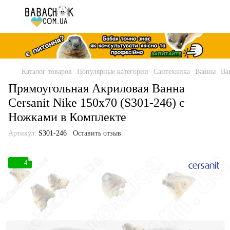
Каталог товаров
Популярные категории
Сантехника
Ванны
Ва
Прямоугольная Акриловая Ванна
Cersanit Nike 150x70 (S301-246) с
Ножками в Комплекте
Артикул:
S301-246
Оставить отзыв
4