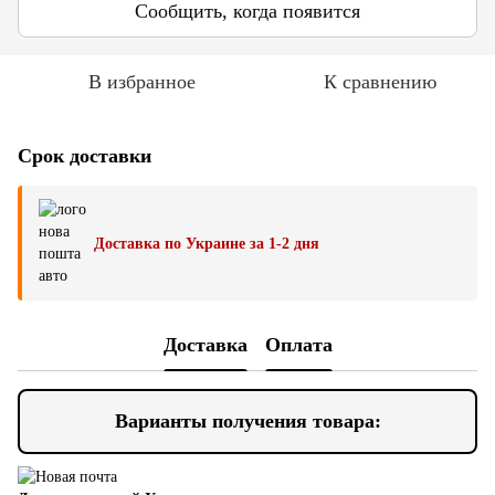
Сообщить, когда появится
В избранное
К сравнению
Срок доставки
Доставка по Украине за 1-2 дня
Доставка
Оплата
Варианты получения товара: