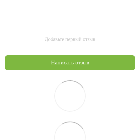
Добавьте первый отзыв
Написать отзыв