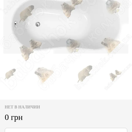
НЕТ В НАЛИЧИИ
0 грн