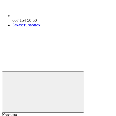
067 154-50-50
Заказать звонок
Корзина