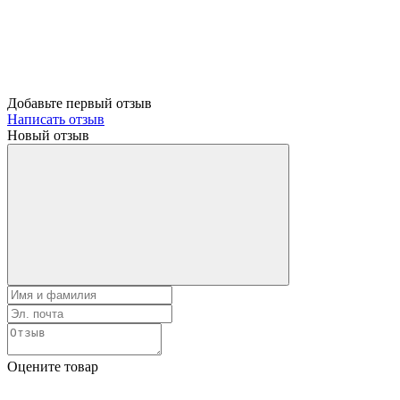
Добавьте первый отзыв
Написать отзыв
Новый отзыв
Оцените товар