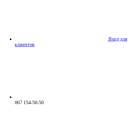
Вход для
клиентов
067 154-50-50