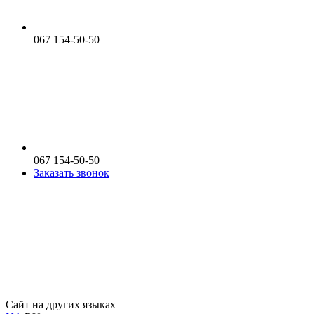
067 154-50-50
067 154-50-50
Заказать звонок
Сайт на других языках