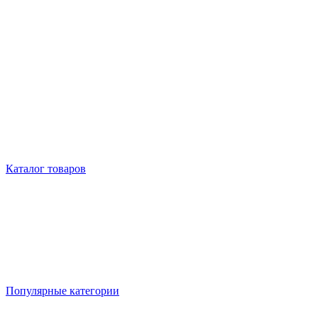
Каталог товаров
Популярные категории