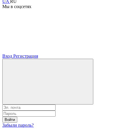
UA
RU
Мы в соцсетях
Вход
Регистрация
Войти
Забыли пароль?