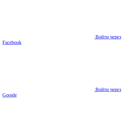
Войти через
Facebook
Войти через
Google