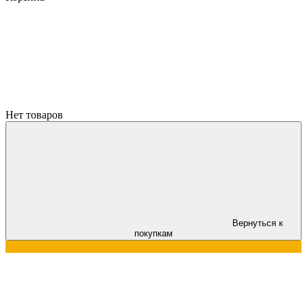
Нет товаров
Вернуться к
покупкам