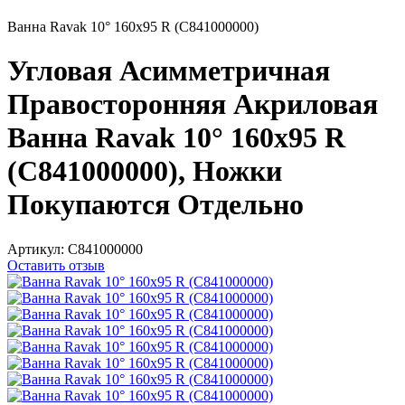
Ванна Ravak 10° 160x95 R (C841000000)
Угловая Асимметричная
Правосторонняя Акриловая
Ванна Ravak 10° 160x95 R
(C841000000), Ножки
Покупаются Отдельно
Артикул:
C841000000
Оставить отзыв