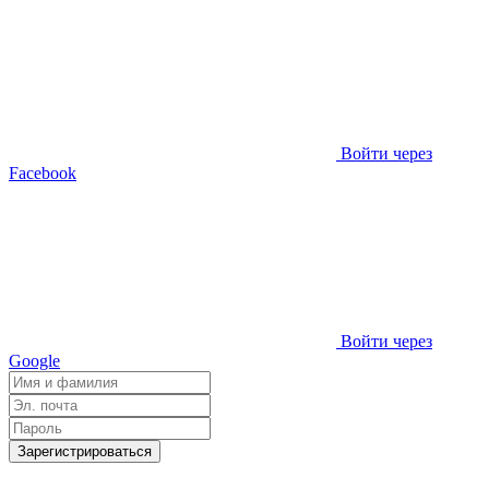
Войти через
Facebook
Войти через
Google
Зарегистрироваться