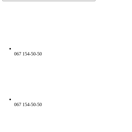
067 154-50-50
067 154-50-50