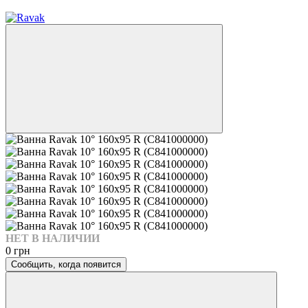
7
НЕТ В НАЛИЧИИ
0 грн
Сообщить, когда появится