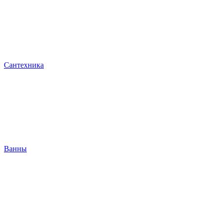
Сантехника
Ванны