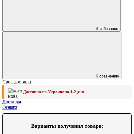
В избранное
К сравнению
Срок доставки
Доставка по Украине за 1-2 дня
Доставка
Оплата
Варианты получения товара: