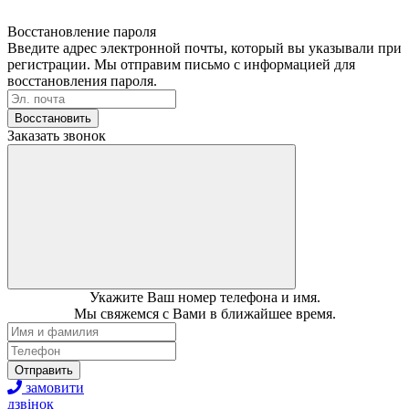
Восстановление пароля
Введите адрес электронной почты, который вы указывали при
регистрации. Мы отправим письмо с информацией для
восстановления пароля.
Восстановить
Заказать звонок
Укажите Ваш номер телефона и имя.
Мы свяжемся с Вами в ближайшее время.
Отправить
замовити
дзвінок