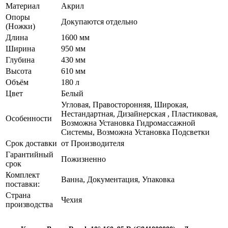
Материал
Акрил
Опоры
Докупаются отдельно
(Ножки)
Длина
1600 мм
Ширина
950 мм
Глубина
430 мм
Высота
610 мм
Объём
180 л
Цвет
Белый
Угловая, Правосторонняя, Широкая,
Нестандартная, Дизайнерская , Пластиковая,
Особенности
Возможна Установка Гидромассажной
Системы, Возможна Установка Подсветки
Срок доставки
от Производителя
Гарантийный
Пожизненно
срок
Комплект
Ванна, Документация, Упаковка
поставки:
Страна
Чехия
производства