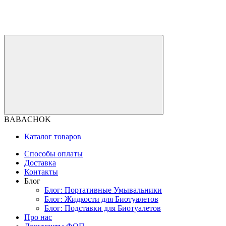
BABACHOK
Каталог товаров
Способы оплаты
Доставка
Контакты
Блог
Блог: Портативные Умывальники
Блог: Жидкости для Биотуалетов
Блог: Подставки для Биотуалетов
Про нас