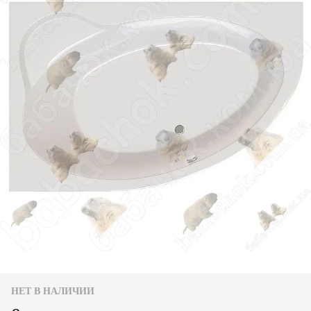
НЕТ В НАЛИЧИИ