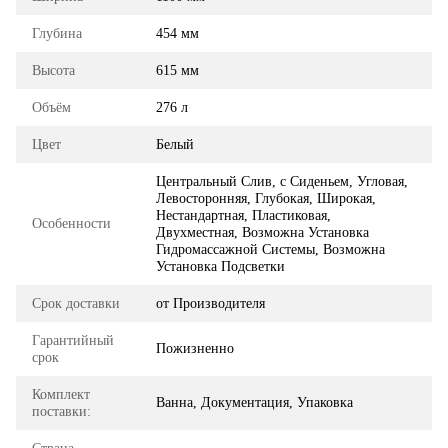
Глубина
454 мм
Высота
615 мм
Объём
276 л
Цвет
Белый
Центральный Слив, с Сиденьем, Угловая,
Левосторонняя, Глубокая, Широкая,
Нестандартная, Пластиковая,
Особенности
Двухместная, Возможна Установка
Гидромассажной Системы, Возможна
Установка Подсветки
Срок доставки
от Производителя
Гарантийный
Пожизненно
срок
Комплект
Ванна, Документация, Упаковка
поставки: