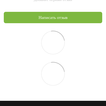
Написать отзыв