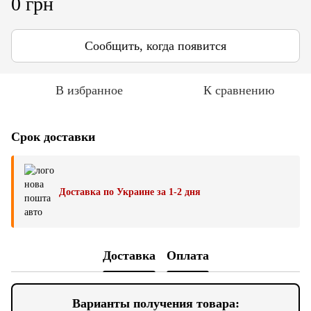
0 грн
Сообщить, когда появится
В избранное
К сравнению
Срок доставки
Доставка по Украине за 1-2 дня
Доставка
Оплата
Варианты получения товара: