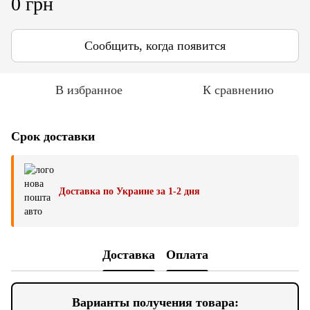
0 грн
Сообщить, когда появится
В избранное
К сравнению
Срок доставки
Доставка по Украине за 1-2 дня
Доставка
Оплата
Варианты получения товара: