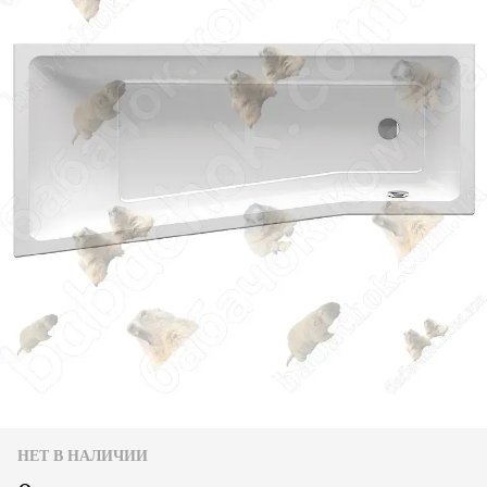
НЕТ В НАЛИЧИИ