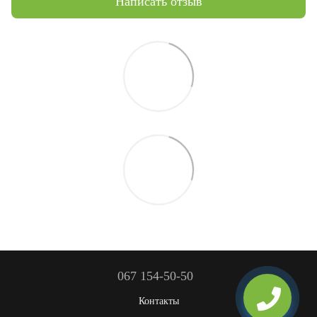
Написать отзыв
067 154-50-50
Контакты