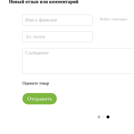
Новый отзыв или комментарий
Войти с помощью
Оцените товар
Отправить