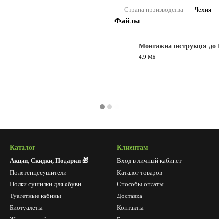
Страна производства
Чехия
Файлы
Монтажна інструкція до 
4.9 МБ
PDF
Каталог
Клиентам
Акции, Скидки, Подарки 🎁
Вход в личный кабинет
Полотенцесушители
Каталог товаров
Полки сушилки для обуви
Способы оплаты
Туалетные кабины
Доставка
Биотуалеты
Контакты