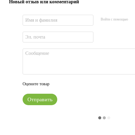
Новый отзыв или комментарий
Войти с помощью
Оцените товар
Отправить