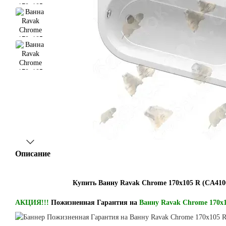
Описание
Купить Ванну Ravak Chrome 170x105 R (CA410
АКЦИЯ!!!
Пожизненная Гарантия на
Ванну Ravak Chrome 170x1