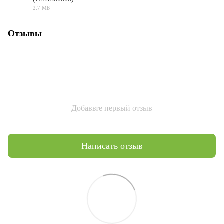
PDF
2.7 МБ
Отзывы
Добавьте первый отзыв
Написать отзыв