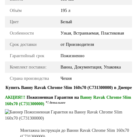
Объём
195 л
Цвет
Белый
Особенности
Узкая, Встраиваемая, Пластиковая
Срок доставки
от Производителя
Гарантийный срок
Пожизненно
Комплект поставки:
Ванна, Документация, Упаковка
Страна производства
Чехия
Купить Ванну Ravak Chrome Slim 160x70 (C731300000) в Днепре
АКЦИЯ!!!
Пожизненная Гарантия на
Ванну Ravak Chrome Slim
*! детальнее
160x70 (C731300000)
Монтажна інструкція до Ванни Ravak Chrome Slim 160x70
(C731300000)