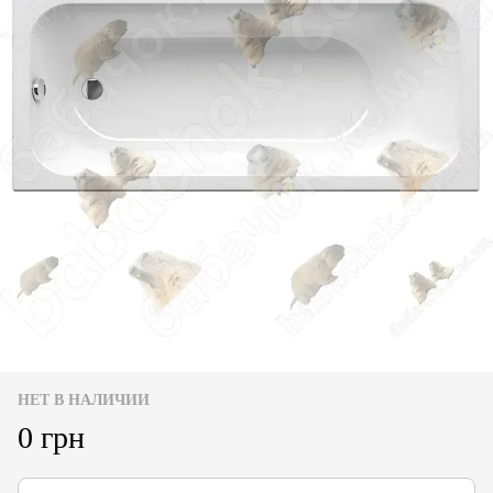
НЕТ В НАЛИЧИИ
0 грн