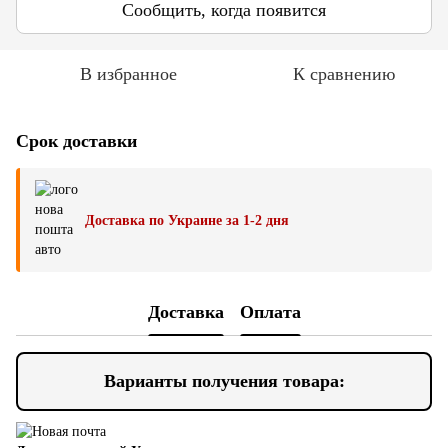
Сообщить, когда появится
В избранное
К сравнению
Срок доставки
Доставка по Украине за 1-2 дня
Доставка
Оплата
Варианты получения товара: