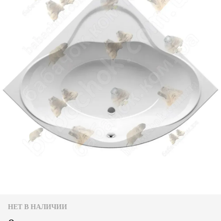
НЕТ В НАЛИЧИИ