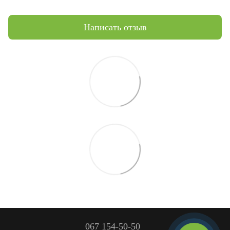
Написать отзыв
067 154-50-50