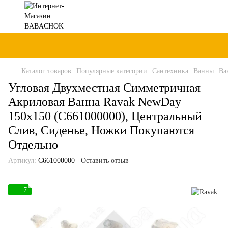
Каталог товаров
Популярные категории
Сантехника
Ванны
Ва
Угловая Двухместная Симметричная
Акриловая Ванна Ravak NewDay
150x150 (C661000000), Центральный
Слив, Сиденье, Ножки Покупаются
Отдельно
Артикул:
C661000000
Оставить отзыв
7