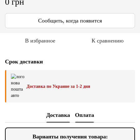
0 грн
Сообщить, когда появится
В избранное
К сравнению
Срок доставки
Доставка по Украине за 1-2 дня
Доставка
Оплата
Варианты получения товара: