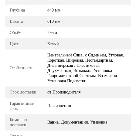
Глубина
440 мм
Высота
610 мм
Объём
295 л
Цвет
Белый
Центральный Слив, с Сиденьем, Угловая,
Короткая, Широкая, Нестандартная,
Дизайнерская , Пластиковая,
Особенности
Двухместная, Возможна Установка
Гидромассажной Системы, Возможна
Установка Подсветки
Срок доставки
от Производителя
Гарантийный
Пожизненно
срок
Комплект
Ванна, Документация, Упаковка
поставки: