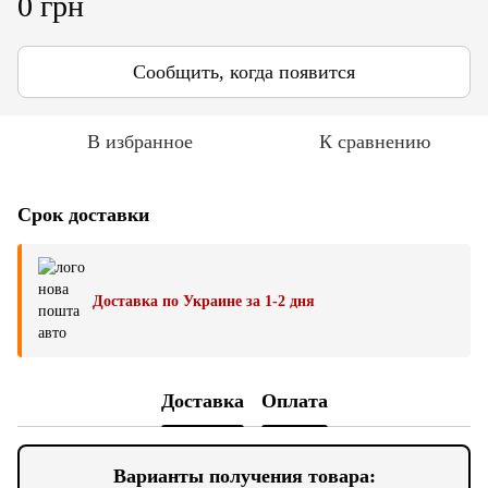
0 грн
Сообщить, когда появится
В избранное
К сравнению
Срок доставки
Доставка по Украине за 1-2 дня
Доставка
Оплата
Варианты получения товара: