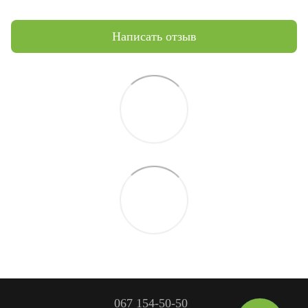
Написать отзыв
067 154-50-50