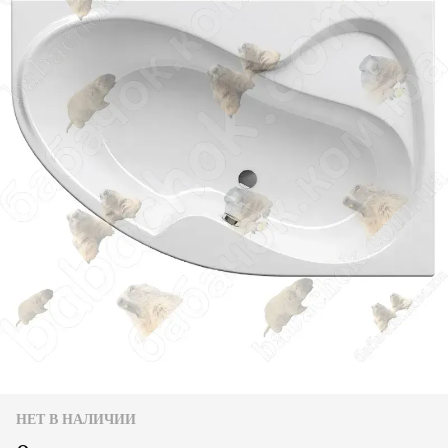
НЕТ В НАЛИЧИИ