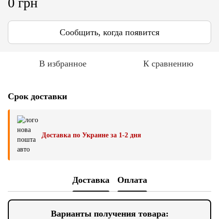
0 грн
Сообщить, когда появится
В избранное
К сравнению
Срок доставки
Доставка по Украине за 1-2 дня
Доставка
Оплата
Варианты получения товара: