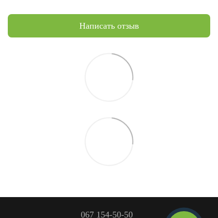
Написать отзыв
067 154-50-50