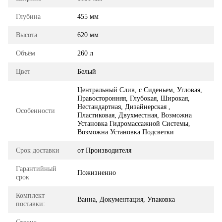
Глубина
455 мм
Высота
620 мм
Объём
260 л
Цвет
Белый
Центральный Слив, с Сиденьем, Угловая,
Правосторонняя, Глубокая, Широкая,
Нестандартная, Дизайнерская ,
Особенности
Пластиковая, Двухместная, Возможна
Установка Гидромассажной Системы,
Возможна Установка Подсветки
Срок доставки
от Производителя
Гарантийный
Пожизненно
срок
Комплект
Ванна, Документация, Упаковка
поставки: