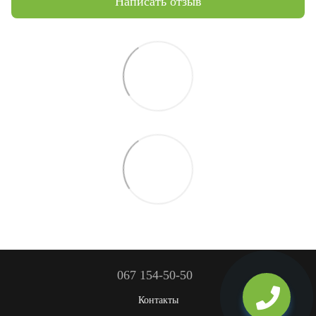
Написать отзыв
067 154-50-50
Контакты