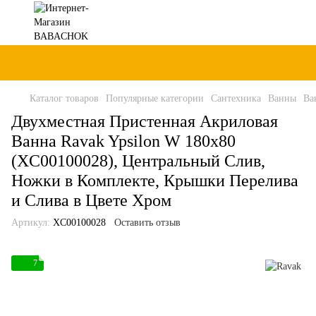
Каталог товаров
Популярные категории
Сантехника
Ванны
Ва
Двухместная Пристенная Акриловая
Ванна Ravak Ypsilon W 180x80
(XC00100028), Центральный Слив,
Ножки в Комплекте, Крышки Перелива
и Слива в Цвете Хром
Артикул:
XC00100028
Оставить отзыв
7