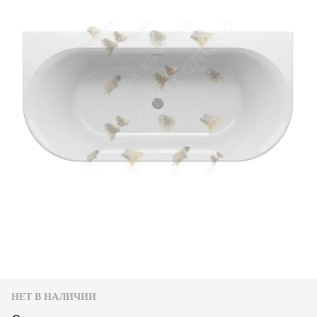
НЕТ В НАЛИЧИИ