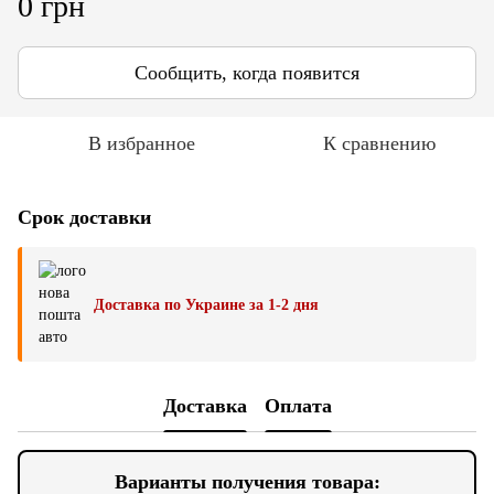
0 грн
Сообщить, когда появится
В избранное
К сравнению
Срок доставки
Доставка по Украине за 1-2 дня
Доставка
Оплата
Варианты получения товара: