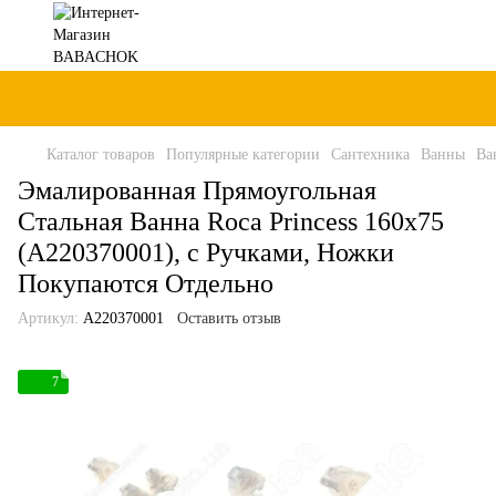
Каталог товаров
Популярные категории
Сантехника
Ванны
Ва
Эмалированная Прямоугольная
Стальная Ванна Roca Princess 160x75
(A220370001), с Ручками, Ножки
Покупаются Отдельно
Артикул:
A220370001
Оставить отзыв
7