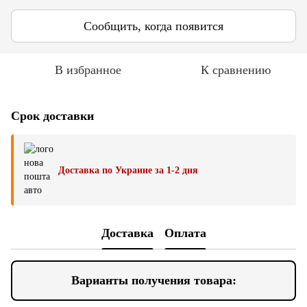
Сообщить, когда появится
В избранное
К сравнению
Срок доставки
Доставка по Украине за 1-2 дня
Доставка
Оплата
Варианты получения товара: