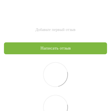
Добавьте первый отзыв
Написать отзыв