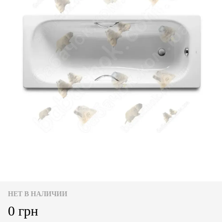
НЕТ В НАЛИЧИИ
0 грн