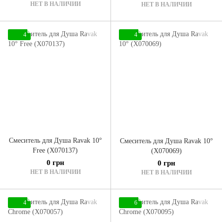
НЕТ В НАЛИЧИИ
НЕТ В НАЛИЧИИ
4
4
Смеситель для Душа Ravak 10°
Смеситель для Душа Ravak 10°
Free (X070137)
(X070069)
0 грн
0 грн
НЕТ В НАЛИЧИИ
НЕТ В НАЛИЧИИ
4
6