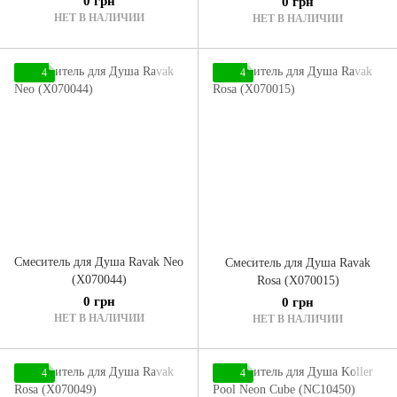
0 грн
0 грн
НЕТ В НАЛИЧИИ
НЕТ В НАЛИЧИИ
4
4
Смеситель для Душа Ravak Neo
Смеситель для Душа Ravak
(X070044)
Rosa (X070015)
0 грн
0 грн
НЕТ В НАЛИЧИИ
НЕТ В НАЛИЧИИ
4
4