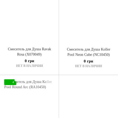
Смеситель для Душа Ravak
Смеситель для Душа Koller
Rosa (X070049)
Pool Neon Cube (NC10450)
0 грн
0 грн
НЕТ В НАЛИЧИИ
НЕТ В НАЛИЧИИ
4