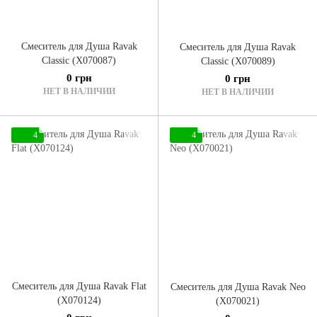
Смеситель для Душа Ravak
Смеситель для Душа Ravak
Classic (X070087)
Classic (X070089)
0 грн
0 грн
НЕТ В НАЛИЧИИ
НЕТ В НАЛИЧИИ
4
4
Смеситель для Душа Ravak Flat
Смеситель для Душа Ravak Neo
(X070124)
(X070021)