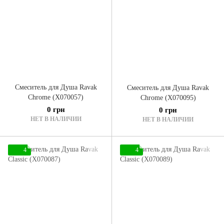
Смеситель для Душа Ravak
Смеситель для Душа Ravak
Chrome (X070057)
Chrome (X070095)
0 грн
0 грн
НЕТ В НАЛИЧИИ
НЕТ В НАЛИЧИИ
4
4