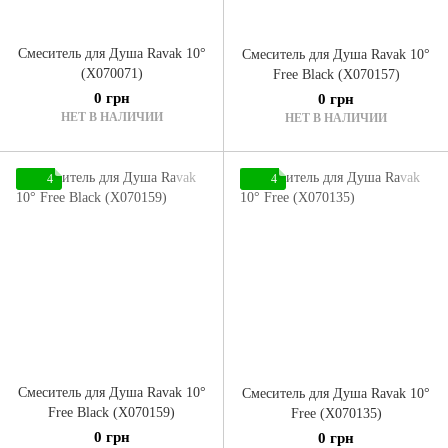
Смеситель для Душа Ravak 10°
Смеситель для Душа Ravak 10°
(X070071)
Free Black (X070157)
0 грн
0 грн
НЕТ В НАЛИЧИИ
НЕТ В НАЛИЧИИ
4
4
Смеситель для Душа Ravak 10°
Смеситель для Душа Ravak 10°
Free Black (X070159)
Free (X070135)
0 грн
0 грн