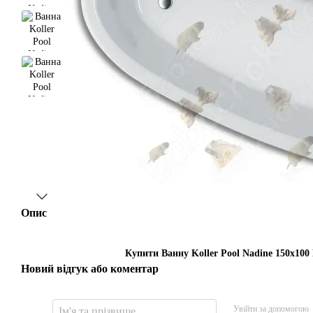
Опис
Купити Ванну Koller Pool Nadine 150x100 
Новий відгук або коментар
Увійти за допомогою