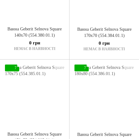
Ванна Geberit Selnova Square
Ванна Geberit Selnova Square
140x70 (554.380.01.1)
170x70 (554.384.01.1)
0 грн
0 грн
НЕМАЄ В НАЯВНОСТІ
НЕМАЄ В НАЯВНОСТІ
7
7
Ванна Geberit Selnova Square
Ванна Geberit Selnova Square