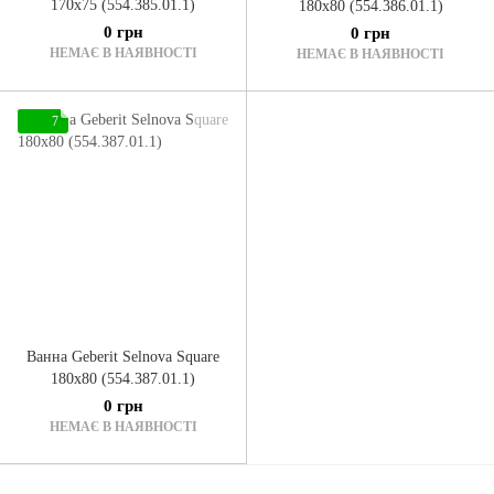
170x75 (554.385.01.1)
180x80 (554.386.01.1)
0 грн
0 грн
НЕМАЄ В НАЯВНОСТІ
НЕМАЄ В НАЯВНОСТІ
7
Ванна Geberit Selnova Square
180x80 (554.387.01.1)
0 грн
НЕМАЄ В НАЯВНОСТІ